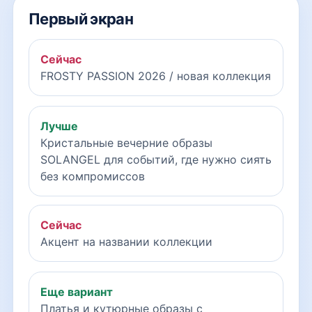
Первый экран
Сейчас
FROSTY PASSION 2026 / новая коллекция
Лучше
Кристальные вечерние образы
SOLANGEL для событий, где нужно сиять
без компромиссов
Сейчас
Акцент на названии коллекции
Еще вариант
Платья и кутюрные образы с