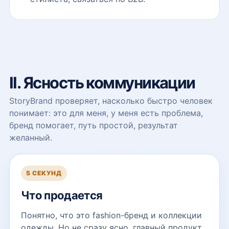
II. Ясность коммуникации
StoryBrand проверяет, насколько быстро человек
понимает: это для меня, у меня есть проблема,
бренд помогает, путь простой, результат
желанный.
5 СЕКУНД
Что продается
Понятно, что это fashion-бренд и коллекции
одежды. Но не сразу ясно, главный продукт