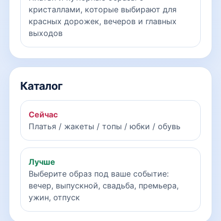
кристаллами, которые выбирают для
красных дорожек, вечеров и главных
выходов
Каталог
Сейчас
Платья / жакеты / топы / юбки / обувь
Лучше
Выберите образ под ваше событие:
вечер, выпускной, свадьба, премьера,
ужин, отпуск