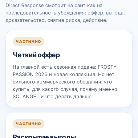
Direct Response смотрит на сайт как на
последовательность убеждения: оффер, выгода,
доказательство, снятие риска, действие.
ЧАСТИЧНО
Четкий оффер
На главной есть сезонная подача: FROSTY
PASSION 2026 и новая коллекция. Но нет
сильного коммерческого обещания: что
купить, для какого случая, почему именно
SOLANGEL и что делать дальше.
ЧАСТИЧНО
Раскрытие выгоды