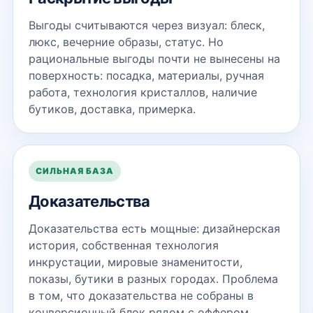
Выгоды считываются через визуал: блеск,
люкс, вечерние образы, статус. Но
рациональные выгоды почти не вынесены на
поверхность: посадка, материалы, ручная
работа, технология кристаллов, наличие
бутиков, доставка, примерка.
СИЛЬНАЯ БАЗА
Доказательства
Доказательства есть мощные: дизайнерская
история, собственная технология
инкрустации, мировые знаменитости,
показы, бутики в разных городах. Проблема
в том, что доказательства не собраны в
конверсионный блок рядом с оффером.