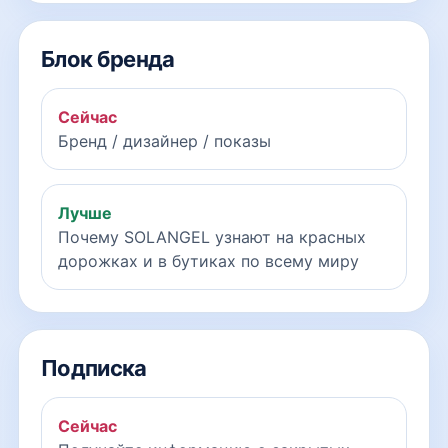
Блок бренда
Сейчас
Бренд / дизайнер / показы
Лучше
Почему SOLANGEL узнают на красных
дорожках и в бутиках по всему миру
Подписка
Сейчас