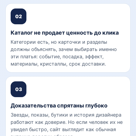
02
Каталог не продает ценность до клика
Категории есть, но карточки и разделы
должны объяснять, зачем выбирать именно
эти платья: событие, посадка, эффект,
материалы, кристаллы, срок доставки.
03
Доказательства спрятаны глубоко
Звезды, показы, бутики и история дизайнера
работают как доверие. Но если человек их не
увидел быстро, сайт выглядит как обычная