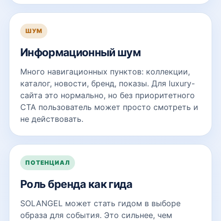
ШУМ
Информационный шум
Много навигационных пунктов: коллекции,
каталог, новости, бренд, показы. Для luxury-
сайта это нормально, но без приоритетного
CTA пользователь может просто смотреть и
не действовать.
ПОТЕНЦИАЛ
Роль бренда как гида
SOLANGEL может стать гидом в выборе
образа для события. Это сильнее, чем