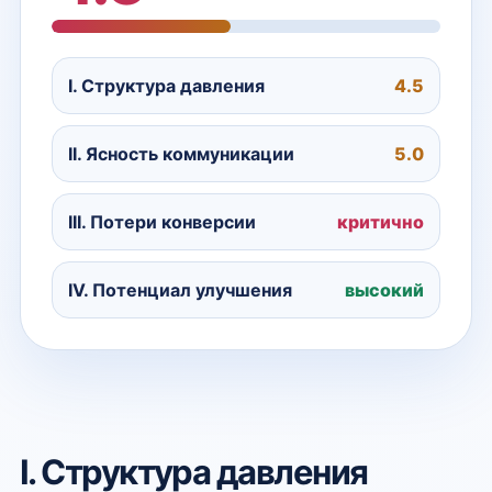
I. Структура давления
4.5
II. Ясность коммуникации
5.0
III. Потери конверсии
критично
IV. Потенциал улучшения
высокий
I. Структура давления