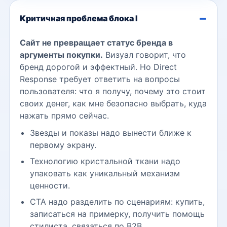
Критичная проблема блока I
Сайт не превращает статус бренда в
аргументы покупки.
Визуал говорит, что
бренд дорогой и эффектный. Но Direct
Response требует ответить на вопросы
пользователя: что я получу, почему это стоит
своих денег, как мне безопасно выбрать, куда
нажать прямо сейчас.
Звезды и показы надо вынести ближе к
первому экрану.
Технологию кристальной ткани надо
упаковать как уникальный механизм
ценности.
CTA надо разделить по сценариям: купить,
записаться на примерку, получить помощь
стилиста, связаться по B2B.