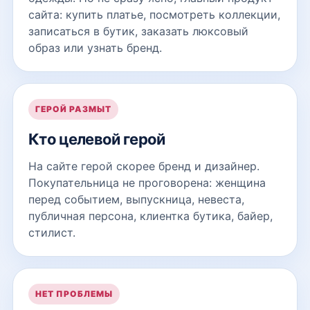
сайта: купить платье, посмотреть коллекции,
записаться в бутик, заказать люксовый
образ или узнать бренд.
ГЕРОЙ РАЗМЫТ
Кто целевой герой
На сайте герой скорее бренд и дизайнер.
Покупательница не проговорена: женщина
перед событием, выпускница, невеста,
публичная персона, клиентка бутика, байер,
стилист.
НЕТ ПРОБЛЕМЫ