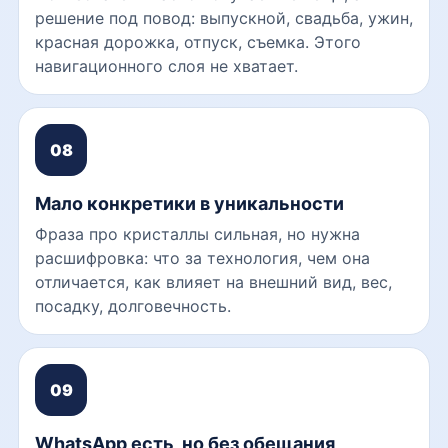
решение под повод: выпускной, свадьба, ужин,
красная дорожка, отпуск, съемка. Этого
навигационного слоя не хватает.
08
Мало конкретики в уникальности
Фраза про кристаллы сильная, но нужна
расшифровка: что за технология, чем она
отличается, как влияет на внешний вид, вес,
посадку, долговечность.
09
WhatsApp есть, но без обещания