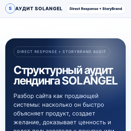
S
АУДИТ SOLANGEL
Direct Response + StoryBrand
DIRECT RESPONSE + STORYBRAND AUDIT
Структурный аудит
лендинга SOLANGEL
Разбор сайта как продающей
системы: насколько он быстро
объясняет продукт, создает
желание, доказывает ценность и