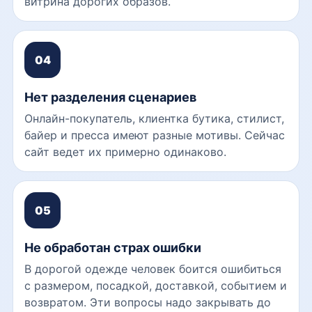
витрина дорогих образов.
04
Нет разделения сценариев
Онлайн-покупатель, клиентка бутика, стилист,
байер и пресса имеют разные мотивы. Сейчас
сайт ведет их примерно одинаково.
05
Не обработан страх ошибки
В дорогой одежде человек боится ошибиться
с размером, посадкой, доставкой, событием и
возвратом. Эти вопросы надо закрывать до