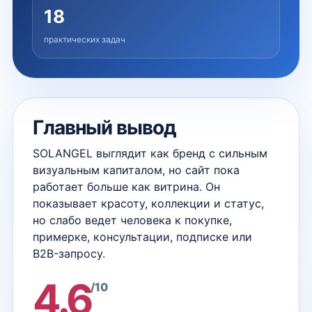
18
практических задач
Главный вывод
SOLANGEL выглядит как бренд с сильным
визуальным капиталом, но сайт пока
работает больше как витрина. Он
показывает красоту, коллекции и статус,
но слабо ведет человека к покупке,
примерке, консультации, подписке или
B2B-запросу.
4.6
/10