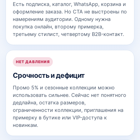
Есть подписка, каталог, WhatsApp, корзина и
оформление заказа. Но CTA не выстроены по
намерениям аудитории. Одному нужна
покупка онлайн, второму примерка,
третьему стилист, четвертому B2B-контакт.
НЕТ ДАВЛЕНИЯ
Срочность и дефицит
Промо 5% и сезонные коллекции можно
использовать сильнее. Сейчас нет понятного
дедлайна, остатка размеров,
ограниченности коллекции, приглашения на
примерку в бутике или VIP-доступа к
новинкам.