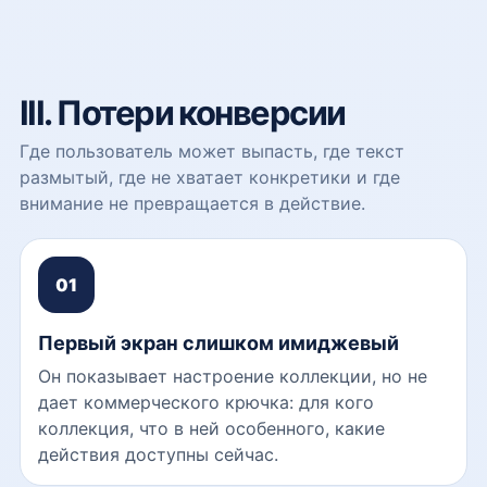
III. Потери конверсии
Где пользователь может выпасть, где текст
размытый, где не хватает конкретики и где
внимание не превращается в действие.
01
Первый экран слишком имиджевый
Он показывает настроение коллекции, но не
дает коммерческого крючка: для кого
коллекция, что в ней особенного, какие
действия доступны сейчас.