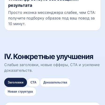
результата
Просто иконка мессенджера слабее, чем CTA:
получите подборку образов под ваш повод за
10 минут.
IV. Конкретные улучшения
Слабые заголовки, новые офферы, CTA и усиление
доказательств.
Заголовки
CTA
Доказательства
Новая структура