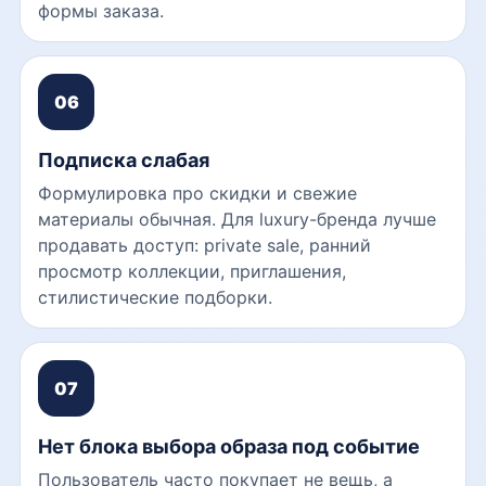
формы заказа.
06
Подписка слабая
Формулировка про скидки и свежие
материалы обычная. Для luxury-бренда лучше
продавать доступ: private sale, ранний
просмотр коллекции, приглашения,
стилистические подборки.
07
Нет блока выбора образа под событие
Пользователь часто покупает не вещь, а