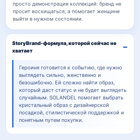
просто демонстрация коллекций: бренд не
просит восхищаться, а помогает женщине
выйти в нужном состоянии.
StoryBrand-формула, которой сейчас не
хватает
Героиня готовится к событию, где нужно
выглядеть сильно, женственно и
безошибочно. Ей сложно найти образ,
который даст статус и не будет выглядеть
случайным. SOLANGEL помогает выбрать
кристальный образ с дизайнерской
посадкой, стилистической поддержкой и
понятным путем покупки.