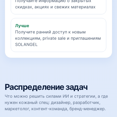
Получайте информацию о закрытых
скидках, акциях и свежих материалах
Лучше
Получите ранний доступ к новым
коллекциям, private sale и приглашениям
SOLANGEL
Распределение задач
Что можно решить силами ИИ и стратегии, а где
нужен кожаный спец: дизайнер, разработчик,
маркетолог, контент-команда, бренд-менеджер.