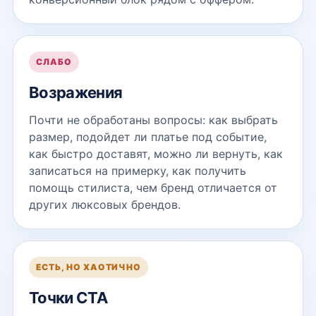
СЛАБО
Возражения
Почти не обработаны вопросы: как выбрать
размер, подойдет ли платье под событие,
как быстро доставят, можно ли вернуть, как
записаться на примерку, как получить
помощь стилиста, чем бренд отличается от
других люксовых брендов.
ЕСТЬ, НО ХАОТИЧНО
Точки CTA