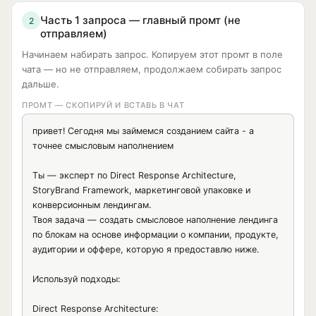
Часть 1 запроса — главный промт (не
2
отправляем)
Начинаем набирать запрос. Копируем этот промт в поле
чата — но не отправляем, продолжаем собирать запрос
дальше.
ПРОМТ — СКОПИРУЙ И ВСТАВЬ В ЧАТ
привет! Сегодня мы займемся созданием сайта - а 
точнее смысловым наполнением

Ты — эксперт по Direct Response Architecture, 
StoryBrand Framework, маркетинговой упаковке и 
конверсионным лендингам.

Твоя задача — создать смысловое наполнение лендинга 
по блокам на основе информации о компании, продукте, 
аудитории и оффере, которую я предоставлю ниже.

Используй подходы:

Direct Response Architecture:
