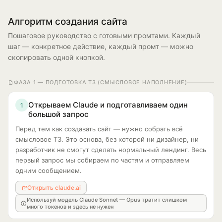
Алгоритм создания сайта
Пошаговое руководство с готовыми промтами. Каждый
шаг — конкретное действие, каждый промт — можно
скопировать одной кнопкой.
ФАЗА 1 — ПОДГОТОВКА ТЗ (СМЫСЛОВОЕ НАПОЛНЕНИЕ)
Открываем Claude и подготавливаем один
1
большой запрос
Перед тем как создавать сайт — нужно собрать всё
смысловое ТЗ. Это основа, без которой ни дизайнер, ни
разработчик не смогут сделать нормальный лендинг. Весь
первый запрос мы собираем по частям и отправляем
одним сообщением.
Открыть claude.ai
Используй модель Claude Sonnet — Opus тратит слишком
много токенов и здесь не нужен