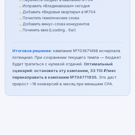
Исправить «Владикавказал» сегодня
Добавить «Видовые квартиры» в №704
Почистить тематические слова
Добавить минус-слова конкурентов
Починить квиз (Loading... баг)
Итоговое решение:
кампания №703671498 исчерпала
потенциал. При сохранении текущего темпа — бюджет
будет тратиться с нулевой отдачей.
Оптимальный
сценарий: остановить эту кампанию, 33 110 ₽/мес
перенаправить в кампанию №704771935.
Это даст
прирост ~18 конверсий в месяц при меньшем CPA.