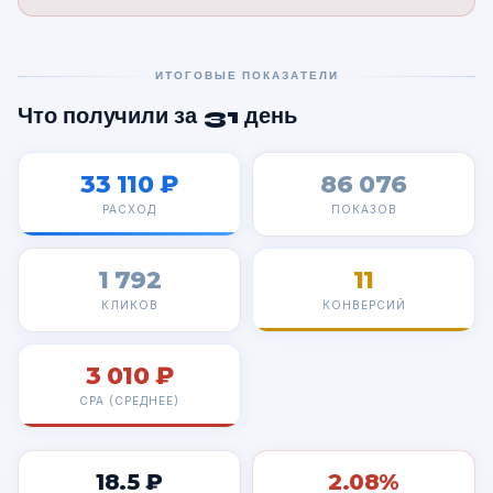
ИТОГОВЫЕ ПОКАЗАТЕЛИ
Что получили за 31 день
33 110 ₽
86 076
РАСХОД
ПОКАЗОВ
1 792
11
КЛИКОВ
КОНВЕРСИЙ
3 010 ₽
CPA (СРЕДНЕЕ)
18.5 ₽
2.08%